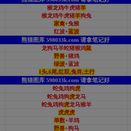
猴龙鸡牛虎猪
羊
猴龙鸡牛虎猪
羊
狗兔
家禽
+兔猴
红波+
蓝波
熊猫图库 598033k.com 请拿笔记好
龙狗马羊蛇猪猴鸡
鼠
野兽
+猪鸡
绿波
+蓝波
1头,6尾,红双,兔肖,土行
熊猫图库 598033k.com 请拿笔记好
蛇兔鸡狗
虎
蛇兔鸡狗
虎
龙马
蛇兔鸡狗
虎
龙马猴羊
虎虎虎
单数
+羊鸡
野兽
+狗马