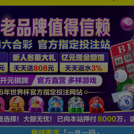
熊猫图库
『一肖一码』