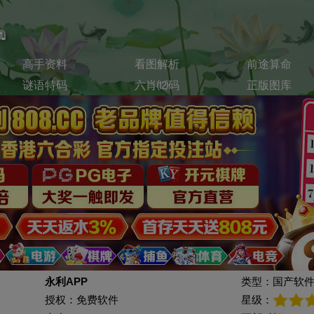
高手资料
看图解析
前途算命
谜语特码
六肖⑿码
正版图库
永利APP
类型：国产软
授权：免费软件
星级：