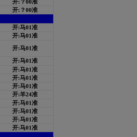
开:？00准
开:？00准
开:马01准
开:马01准
开:马01准
开:马01准
开:马01准
开:马01准
开:马01准
开:羊24准
开:马01准
开:马01准
开:马01准
开:马01准