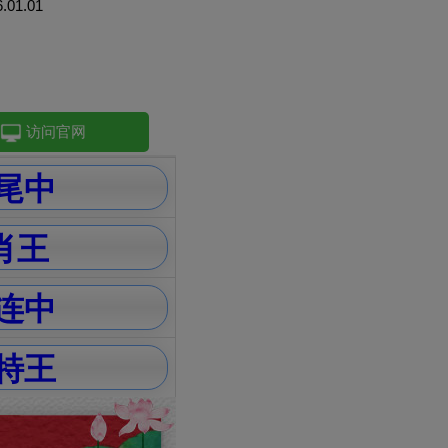
01.01
访问官网
尾中
肖王
连中
特王