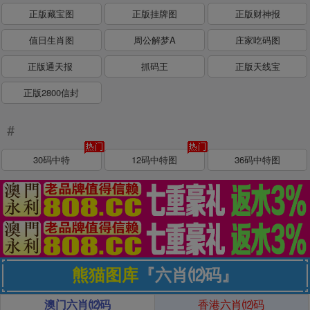
正版藏宝图
正版挂牌图
正版财神报
值日生肖图
周公解梦A
庄家吃码图
正版通天报
抓码王
正版天线宝
正版2800信封
#
30码中特
12码中特图
36码中特图
熊猫图库
『六肖⑿码』
澳门六肖⑿码
香港六肖⑿码