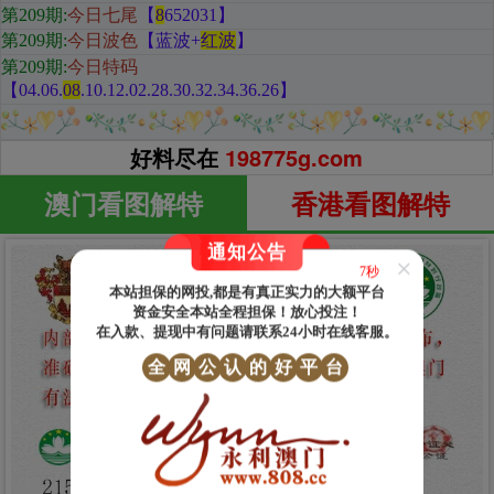
第209期:
今日七尾
【
8
652031
】
第209期:
今日波色
【蓝
波+
红波
】
第209期:
今日特码
【04.06.
08
.10.12.02.28.30.32.34.36.26
】
好料尽在
198775g.com
澳门看图解特
香港看图解特
通知公告
×
5秒
本站担保的网投,都是有真正实力的大额平台
资金安全本站全程担保！放心投注！
在入款、提现中有问题请联系24小时在线客服。
全
网
公
认
的
好
平
台