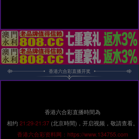
香港六合彩直播开奖
香港六合彩直播時間為
相约
21:29-21:37
(北京時間)，开启视频，敬請查看。
香港六合彩资料网：https://www.134755.com