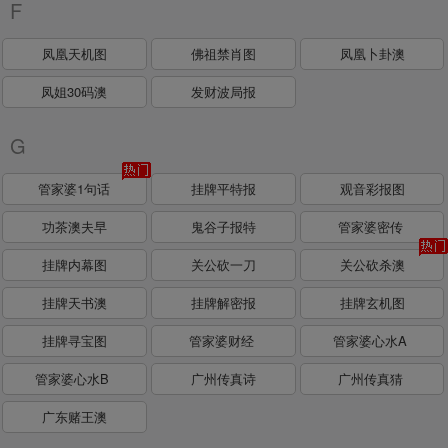
F
凤凰天机图
佛祖禁肖图
凤凰卜卦澳
凤姐30码澳
发财波局报
G
管家婆1句话
挂牌平特报
观音彩报图
功茶澳夫早
鬼谷子报特
管家婆密传
挂牌内幕图
关公砍一刀
关公砍杀澳
挂牌天书澳
挂牌解密报
挂牌玄机图
挂牌寻宝图
管家婆财经
管家婆心水A
管家婆心水B
广州传真诗
广州传真猜
广东赌王澳