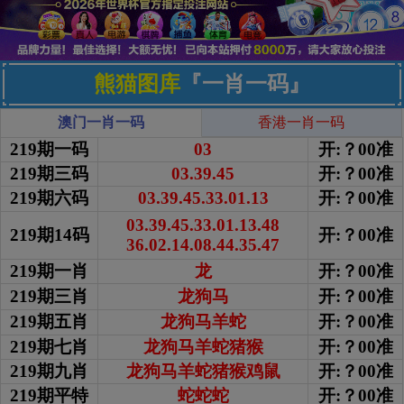
熊猫图库
『一肖一码』
澳门一肖一码
香港一肖一码
219期一码
03
开:？00准
219期三码
03.39.45
开:？00准
219期六码
03.39.45.33.01.13
开:？00准
03.39.45.33.01.13.48
219期14码
开:？00准
36.
02.14.08.44.35.47
219期一肖
龙
开:？00准
219期三肖
龙狗马
开:？00准
219期五肖
龙狗马羊蛇
开:？00准
219期七肖
龙狗马羊蛇猪猴
开:？00准
219期九肖
龙狗马羊蛇猪猴鸡鼠
开:？00准
219期平特
蛇蛇蛇
开:？00准