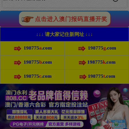
点击进入澳门报码直播开奖
↓↓↓ 请大家记住新网址 ↓↓↓
198775
a
.com
198775
g
.com
198775
b
.com
198775
k
.com
198775
c
.com
198775
t
.com