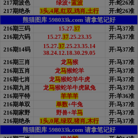
217期波色
绿波+
蓝波
开:蛇26准
217期绝杀
3头,4尾,红双,鸡肖,土行
开:蛇26准
熊猫图库 598033k.com 请拿笔记好
216期三码
15.27.
37
开:马37准
216期六码
15.27.
37
.25.23.35
开:马37准
15.27.
37
.25.23.35.14
216期14码
开:马37准
38.24.12.18.30.29.05
216期三肖
龙
马
猴
开:马37准
216期五肖
龙
马
猴蛇羊
开:马37准
216期七肖
龙
马
猴蛇羊牛虎
开:马37准
216期九肖
龙
马
猴蛇羊牛虎鼠兔
开:马37准
216期平特
羊羊羊
开:羊36准
216期单双
单数
+牛兔
开:马37准
216期家野
野兽+羊
马
开:马37准
216期绝杀
1头,0尾,绿双,猪肖,木行
开:马37准
熊猫图库 598033k.com 请拿笔记好