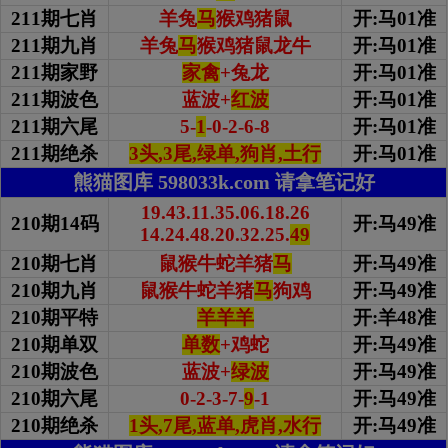
211期七肖
羊兔
马
猴鸡猪鼠
开:马01准
211期九肖
羊兔
马
猴鸡猪鼠龙牛
开:马01准
211期家野
家禽
+兔龙
开:马01准
211期波色
蓝波+
红波
开:马01准
211期
六尾
5-
1
-0-2-6-8
开:马01准
211期绝杀
3头,3尾,绿单,狗肖,土行
开:马01准
熊猫图库 598033k.com 请拿笔记好
19.43.11.35.06.18.26
210期14码
开:马49准
14.24.48.20.32.25.
49
210期七肖
鼠猴牛蛇羊猪
马
开:马49准
210期九肖
鼠猴牛蛇羊猪
马
狗鸡
开:马49准
210期平特
羊羊羊
开:羊48准
210期单双
单数
+鸡蛇
开:马49准
210期波色
蓝波+
绿波
开:马49准
210期
六尾
0-2-3-7-
9
-1
开:马49准
210期绝杀
1头,7尾,蓝单,虎肖,水行
开:马49准