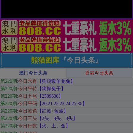
熊猫图库
『今日头条』
澳门今日头条
香港今日头条
第220期
:
今日六肖
【狗鸡猴羊龙兔
】
第220期:
今日平特
【狗撵兔子
】
第220期:
今日七尾
【2589630
】
第220期:
今日平码
【
20.21.22.23.24.25.36
】
第220期:
今日波色
【红
波+蓝波
】
第220期:
今日三头
【
2头、4头、3头
】
第220期:
今日行数
【火
、土、金
】