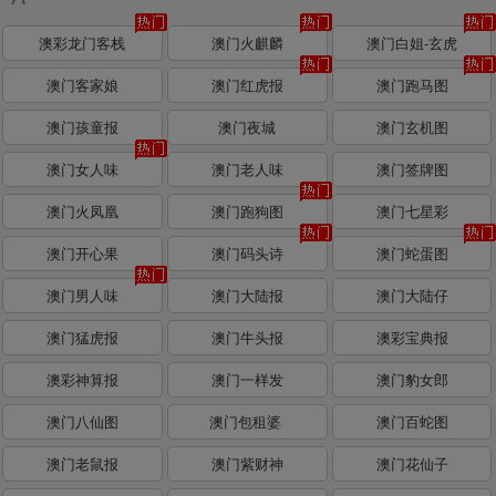
澳彩龙门客栈
澳门火麒麟
澳门白姐-玄虎
澳门客家娘
澳门红虎报
澳门跑马图
澳门孩童报
澳门夜城
澳门玄机图
澳门女人味
澳门老人味
澳门签牌图
澳门火凤凰
澳门跑狗图
澳门七星彩
澳门开心果
澳门码头诗
澳门蛇蛋图
澳门男人味
澳门大陆报
澳门大陆仔
澳门猛虎报
澳门牛头报
澳彩宝典报
澳彩神算报
澳门一样发
澳门豹女郎
澳门八仙图
澳门包租婆
澳门百蛇图
澳门老鼠报
澳门紫财神
澳门花仙子