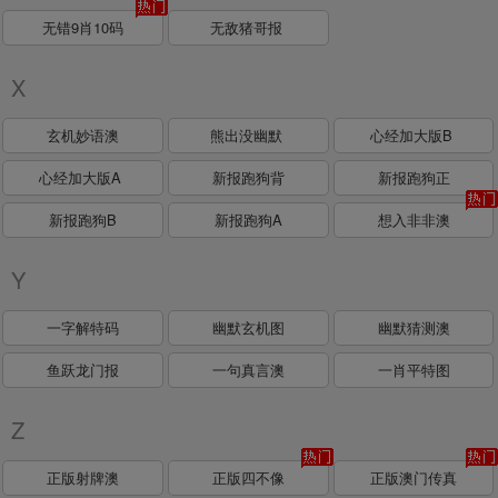
无错9肖10码
无敌猪哥报
X
玄机妙语澳
熊出没幽默
心经加大版B
心经加大版A
新报跑狗背
新报跑狗正
新报跑狗B
新报跑狗A
想入非非澳
Y
一字解特码
幽默玄机图
幽默猜测澳
鱼跃龙门报
一句真言澳
一肖平特图
Z
正版射牌澳
正版四不像
正版澳门传真