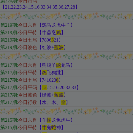
第220期:
今日特码
【21.22.23.24.15.16.33.34.35.36.27.28
】
第219期
:
今日六肖
【鸡马龙虎牛羊
】
第219期:
今日平特
【牛鼎烹
鸡
】
第219期:
今日七尾
【7896
3
21
】
第219期:
今日波色
【红
波+
蓝波
】
第217期
:
今日六肖
【狗鸡羊
蛇
龙马
】
第217期:
今日平特
【
鸡
飞狗跳
】
第217期:
今日七尾
【741023
6
】
第217期:
今日平码
【
12
.15.16.20.32.33
】
第217期:
今日波色
【绿
波+
蓝波
】
第217期:
今日行数
【水
、木、
金
】
第215期
:
今日六肖
【羊
蛇
龙兔虎牛
】
第215期:
今日平特
【
牛
鬼
蛇
神
】